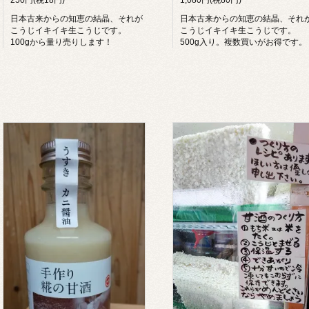
日本古来からの知恵の結晶、それが
日本古来からの知恵の結晶、それ
こうじイキイキ生こうじです。
こうじイキイキ生こうじです。
100gから量り売りします！
500g入り。複数買いがお得です。