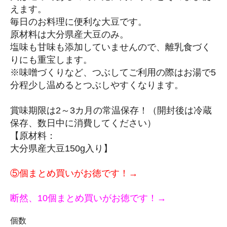
えます。
毎日のお料理に便利な大豆です。
原材料は大分県産大豆のみ。
塩味も甘味も添加していませんので、離乳食づく
りにも重宝します。
※味噌づくりなど、つぶしてご利用の際はお湯で5
分程少し温めるとつぶしやすくなります。
賞味期限は2～3カ月の常温保存！（開封後は冷蔵
保存、数日中に消費してください）
【原材料：
大分県産大豆150g入り】
⑤個まとめ買いがお徳です！→
断然、10個まとめ買いがお徳です！→
個数