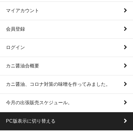
マイアカウント
会員登録
ログイン
カニ醤油合概要
カニ醤油、コロナ対策の味噌を作ってみました。
今月の出張販売スケジュール。
PC版表示に切り替える