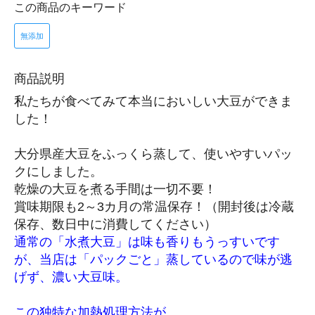
この商品のキーワード
無添加
商品説明
私たちが食べてみて本当においしい大豆ができま
した！
大分県産大豆をふっくら蒸して、使いやすいパッ
クにしました。
乾燥の大豆を煮る手間は一切不要！
賞味期限も2～3カ月の常温保存！（開封後は冷蔵
保存、数日中に消費してください）
通常の「水煮大豆」は味も香りもうっすいです
が、当店は「パックごと」蒸しているので味が逃
げず、濃い大豆味。
この独特な加熱処理方法が