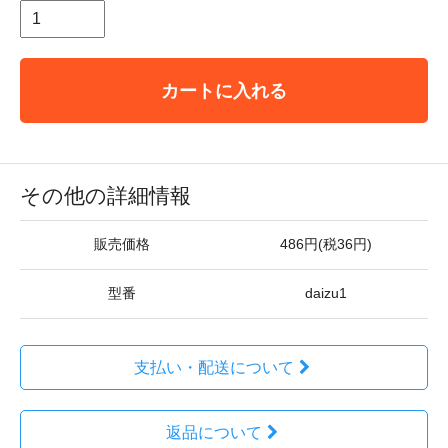
カートに入れる
その他の詳細情報
販売価格
486円(税36円)
型番
daizu1
支払い・配送について
返品について