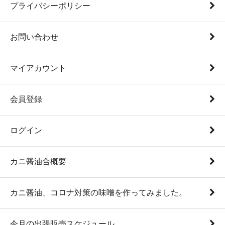
プライバシーポリシー
お問い合わせ
マイアカウント
会員登録
ログイン
カニ醤油合概要
カニ醤油、コロナ対策の味噌を作ってみました。
今月の出張販売スケジュール。