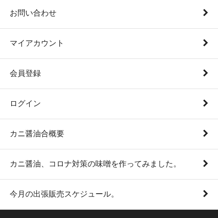
お問い合わせ
マイアカウント
会員登録
ログイン
カニ醤油合概要
カニ醤油、コロナ対策の味噌を作ってみました。
今月の出張販売スケジュール。