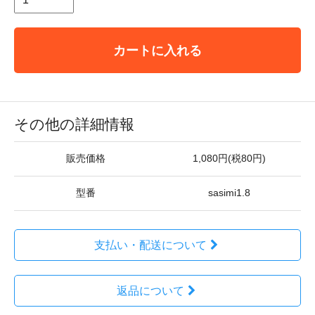
カートに入れる
その他の詳細情報
販売価格
1,080円(税80円)
型番
sasimi1.8
支払い・配送について
返品について