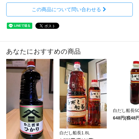
この商品について問い合わせる
あなたにおすすめの商品
白だし船長50
648円(税48円
白だし船長1.8L