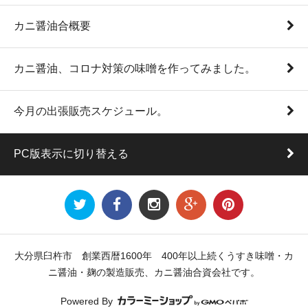
カニ醤油合概要
カニ醤油、コロナ対策の味噌を作ってみました。
今月の出張販売スケジュール。
PC版表示に切り替える
大分県臼杵市 創業西暦1600年 400年以上続くうすき味噌・カ
ニ醤油・麹の製造販売、カニ醤油合資会社です。
Powered By