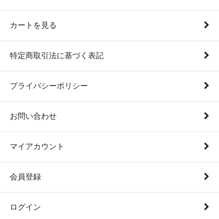
カートを見る
特定商取引法に基づく表記
プライバシーポリシー
お問い合わせ
マイアカウント
会員登録
ログイン