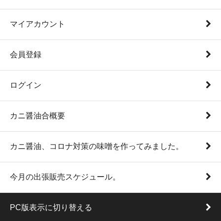
マイアカウント
会員登録
ログイン
カニ醤油合概要
カニ醤油、コロナ対策の味噌を作ってみました。
今月の出張販売スケジュール。
PC版表示に切り替える