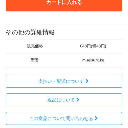
カートに入れる
その他の詳細情報
販売価格
648円(税48円)
型番
mugisuri1kg
支払い・配送について
返品について
この商品について問い合わせる