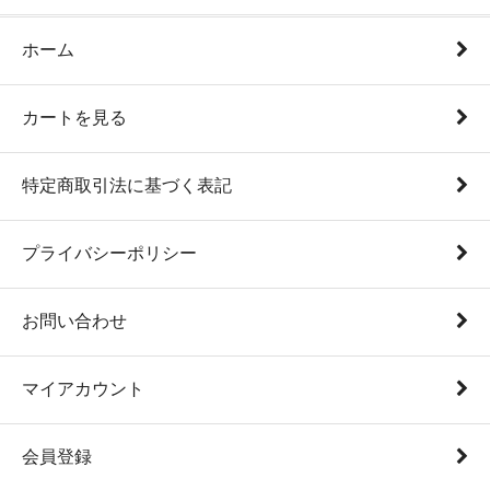
ホーム
カートを見る
特定商取引法に基づく表記
プライバシーポリシー
お問い合わせ
マイアカウント
会員登録