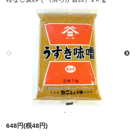
648円(税48円)