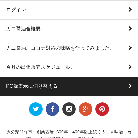
ログイン
カニ醤油合概要
カニ醤油、コロナ対策の味噌を作ってみました。
今月の出張販売スケジュール。
PC版表示に切り替える
大分県臼杵市 創業西暦1600年 400年以上続くうすき味噌・カ