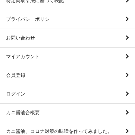
特定商取引法に基づく表記
プライバシーポリシー
お問い合わせ
マイアカウント
会員登録
ログイン
カニ醤油合概要
カニ醤油、コロナ対策の味噌を作ってみました。