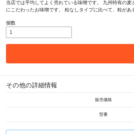
当店では平均してよく売れている味噌です。 九州特有の麦
にこだわったお味噌です。 粒なしタイプに比べて、粒があ
個数
その他の詳細情報
販売価格
型番