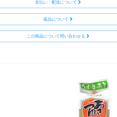
支払い・配送について
返品について
この商品について問い合わせる