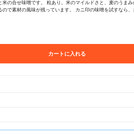
と米の合せ味噌です。 粒あり。米のマイルドさと、麦のうまみ
るので素材の風味が残っています。 カニ印の味噌を試すなら
カートに入れる