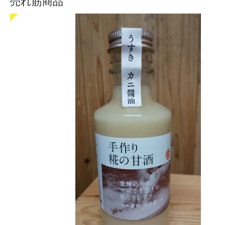
売れ筋商品