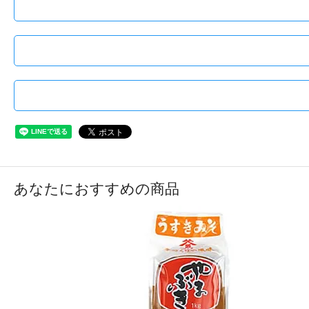
あなたにおすすめの商品