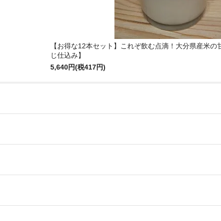
】
【お得な12本セット】これぞ飲む点滴！大分県産米の
じ仕込み】
5,640円(税417円)