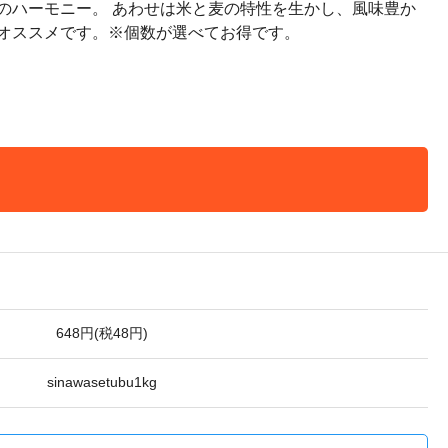
のハーモニー。 あわせは米と麦の特性を生かし、風味豊か
、オススメです。※個数が選べてお得です。
648円(税48円)
sinawasetubu1kg