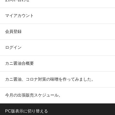
マイアカウント
会員登録
ログイン
カニ醤油合概要
カニ醤油、コロナ対策の味噌を作ってみました。
今月の出張販売スケジュール。
PC版表示に切り替える