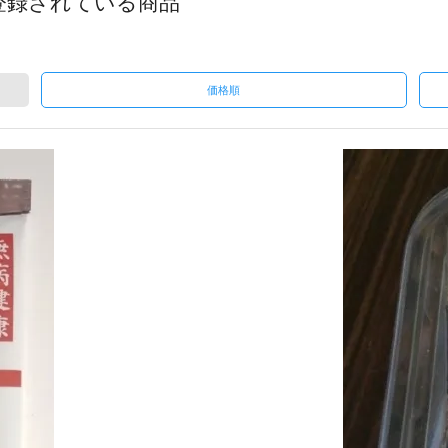
登録されている商品
価格順