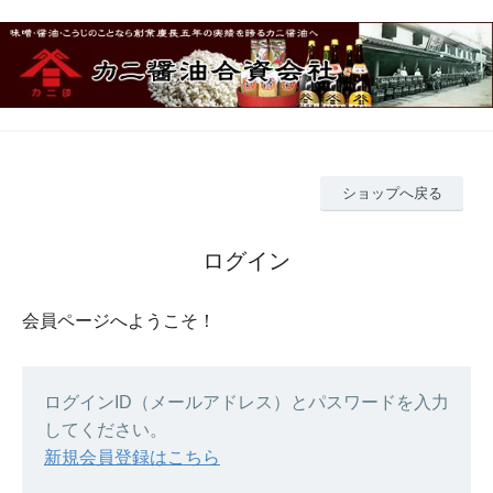
ショップへ戻る
ログイン
会員ページへようこそ！
ログインID（メールアドレス）とパスワードを入力
してください。
新規会員登録はこちら