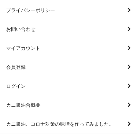
プライバシーポリシー
お問い合わせ
マイアカウント
会員登録
ログイン
カニ醤油合概要
カニ醤油、コロナ対策の味噌を作ってみました。